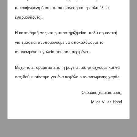
υπερυψωμένη όαση, όπου η άνεση και η πολυτέλεια
εναρμονίζονται.
Η κατανόησή σας και η υποστήριξή είναι πολύ σημαντική
για εμάς και ανυπομονούμε να αποκαλύψουμε το
ανανεωμένο μεγαλείο που σας περιμένει.
Μέχρι τότε, οραματιστείτε τη μαγεία που φτιάχνουμε και θα
σας δούμε σύντομα για ένα κεφάλαιο ανανεωμένης χαράς.
Θερμούς χαιρετισμούς,
Milos Villas Hotel